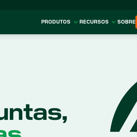
PRODUTOS
RECURSOS
SOBRE
untas,
as.