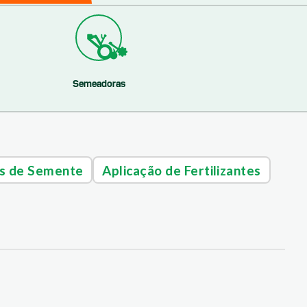
Semeadoras
s de Semente
Aplicação de Fertilizantes