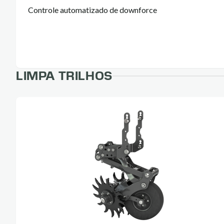
Controle automatizado de downforce
LIMPA TRILHOS