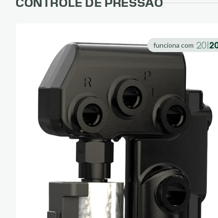
CONTROLE DE PRESSÃO
funciona com