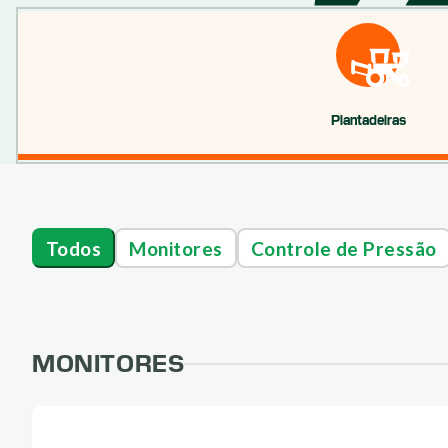
Plantadeiras
Todos
Monitores
Controle de Pressão
MONITORES