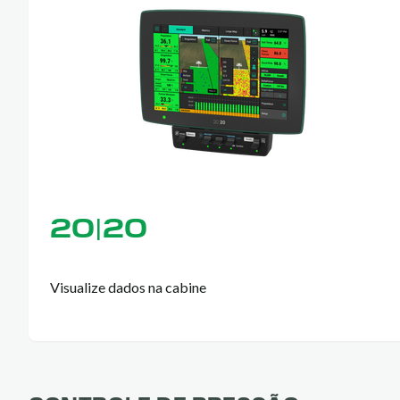
20|20
Visualize dados na cabine