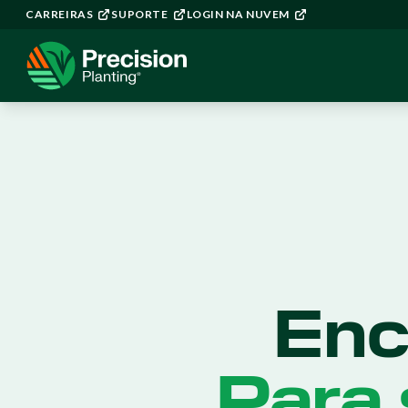
CARREIRAS
SUPORTE
LOGIN NA NUVEM
Enc
Para