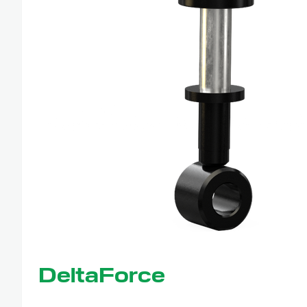
DeltaForce