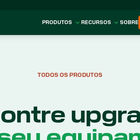
PRODUTOS
RECURSOS
SOBRE
TODOS OS PRODUTOS
ontre upgr
 seu equipa