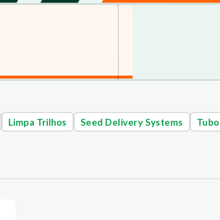
Limpa Trilhos
Seed Delivery Systems
Tubo